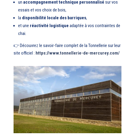
un
accompagnement technique personnalisé
sur vos
essais et vos choix de bois,
la
disponibilité locale des barriques
,
et une
réactivité logistique
adaptée à vos contraintes de
chai.
👉 Découvrez le savoir-faire complet de la Tonnellerie sur leur
site officiel :
https://www.tonnellerie-de-mercurey.com/