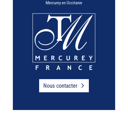
Mercurey en Occitanie
Nous contacter