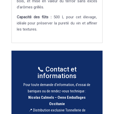
bois, et mise en valeur du terroir sans excès
d’arômes grillés.
Capacité des fûts :
500 L pour cet élevage,
idéale pour préserver la pureté du vin et affiner
les textures.
📞 Contact et
informations
Pour toute demande d’information, d’essai de
barriques ou de rendez-vous technique :
Nicolas Calmels – Oeno Emballages
Occitanie
📍 Distribution exclusive Tonnellerie de