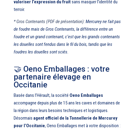
valoriser l’expression du fruit
sans masquer l’identité du
terroir.
* Gros Contenants (PDF de présentation):
Mercurey ne fait pas
de foudre mais de Gros Contenants, la différence entre un
foudre et un grand contenant, c’est que les grands contenants
les douelles sont fendus dans le fil du bois, tandis que les
foudres les douelles sont sciés.
🤝 Oeno Emballages : votre
partenaire élevage en
Occitanie
Basée dans l’Hérault, la société
Oeno Emballages
accompagne depuis plus de 15 ans les caves et domaines de
la région dans leurs besoins techniques et logistiques.
Désormais
agent officiel de la Tonnellerie de Mercurey
pour l’Occitanie
, Oeno Emballages met à votre disposition :