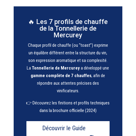
🔥 Les 7 profils de chauffe
de la Tonnellerie de
Mercurey
Chaque profil de chauffe (ou “toast”) exprime
un équilibre différent entre la structure du vin,
son expression aromatique et sa complexité.
La
Tonnellerie de Mercurey
a développé une
gamme complète de 7 chauffes
, afin de
répondre aux attentes précises des
vinificateurs.
👉 Découvrez les finitions et profils techniques
dans la brochure officielle (2024)
Découvrir le Guide