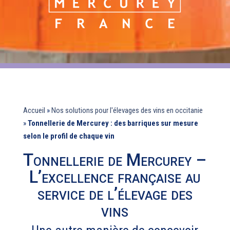
Accueil
»
Nos solutions pour l'élevages des vins en occitanie
»
Tonnellerie de Mercurey : des barriques sur mesure
selon le profil de chaque vin
Tonnellerie de Mercurey –
L’excellence française au
service de l’élevage des
vins