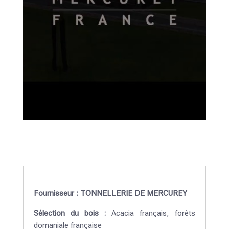
Fournisseur : TONNELLERIE DE MERCUREY
Sélection du bois :
Acacia français, forêts
domaniale française