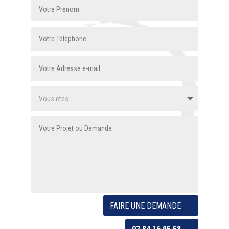
FAIRE UNE DEMANDE