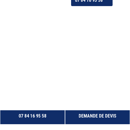
07 84 16 95 58
07 84 16 95 58
DEMANDE DE DEVIS