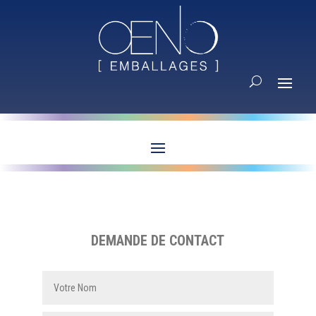
DEMANDE DE CONTACT