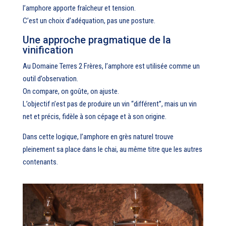
l’amphore apporte fraîcheur et tension.
C’est un choix d’adéquation, pas une posture.
Une approche pragmatique de la
vinification
Au Domaine Terres 2 Frères, l’amphore est utilisée comme un
outil d’observation.
On compare, on goûte, on ajuste.
L’objectif n’est pas de produire un vin “différent”, mais un vin
net et précis, fidèle à son cépage et à son origine.
Dans cette logique, l’amphore en grès naturel trouve
pleinement sa place dans le chai, au même titre que les autres
contenants.