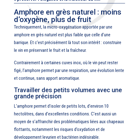
Amphore en grès naturel : moins
d’oxygène, plus de fruit
Techniquement, la micro-oxygénation apportée par une
amphore en grès naturel est plus faible que celle d’une
barrique. Et c’est précisément là tout son intérêt : construire
le vin en préservant le fruit et la fraîcheur.
Contrairement à certaines cuves inox, où le vin peut rester
figé, l’amphore permet par une respiration, une évolution lente
et continue, sans apport aromatique.
Travailler des petits volumes avec une
grande précision
L’amphore permet d’isoler de petits lots, d’environ 10
hectolitres, dans d’excellentes conditions. C’est aussi un
moyen de s’affranchir des problématiques liées aux chapeaux
flottants, notamment les risques d’oxydation et de
développement levurien et bactérien indésirable.