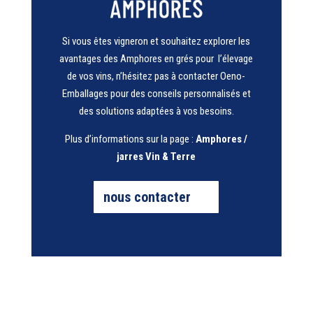
Si vous êtes vigneron et souhaitez explorer les
avantages des Amphores en grés pour l’élevage
de vos vins, n’hésitez pas à contacter Oeno-
Emballages pour des conseils personnalisés et
des solutions adaptées à vos besoins.
Plus d’informations sur la page :
Amphores /
jarres Vin & Terre
nous contacter