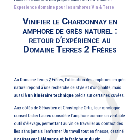
Experience domaine pour les amhores Vin & Terre
Vinifier le Chardonnay en
amphore de grès naturel :
retour d’expérience au
Domaine Terres 2 Frères
Au Domaine Terres 2 Frères, l’utilisation des amphores en grès
naturel répond à une recherche de style et d’originalité, mais
aussi à
un itinéraire technique
précis sur certaines cuvées.
Aux côtés de Sébastien et Christophe Ortiz, leur œnologue
conseil Didier Lacreu considère l’amphore comme un véritable
outil d’élevage, permettant au vin de travailler au contact des
lies sans jamais l’enfermer. Un travail tout en finesse, destiné
à
préserver l’élégance et la fraîcheur du vin
.