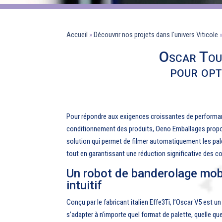
Accueil
»
Découvrir nos projets dans l'univers Viticole
Oscar Tou
pour opt
Pour répondre aux exigences croissantes de performan
conditionnement des produits, Oeno Emballages propo
solution qui permet de filmer automatiquement les palet
tout en garantissant une réduction significative des coû
Un robot de banderolage mob
intuitif
Conçu par le fabricant italien Effe3Ti, l’Oscar V5 est
s’adapter à n’importe quel format de palette, quelle qu