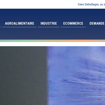
Oeno Emballages, au s
AGROALIMENTAIRE
INDUSTRIE
ECOMMERCE
DEMANDE