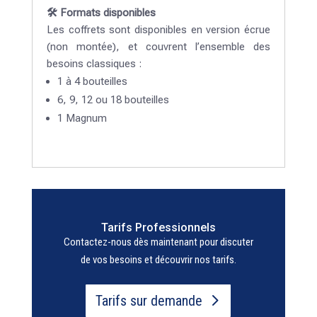
🛠️ Formats disponibles
Les coffrets sont disponibles en version écrue
(non montée), et couvrent l’ensemble des
besoins classiques :
1 à 4 bouteilles
6, 9, 12 ou 18 bouteilles
1 Magnum
Tarifs Professionnels
Contactez-nous dès maintenant pour discuter
de vos besoins et découvrir nos tarifs.
Tarifs sur demande