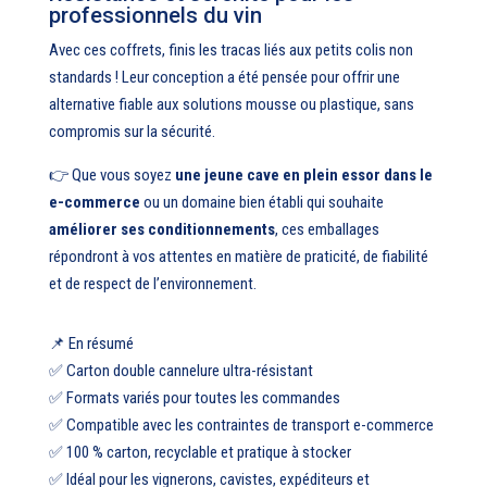
professionnels du vin
Avec ces coffrets, finis les tracas liés aux petits colis non
standards ! Leur conception a été pensée pour offrir une
alternative fiable aux solutions mousse ou plastique, sans
compromis sur la sécurité.
👉 Que vous soyez
une jeune cave en plein essor dans le
e-commerce
ou un domaine bien établi qui souhaite
améliorer ses conditionnements
, ces emballages
répondront à vos attentes en matière de praticité, de fiabilité
et de respect de l’environnement.
📌 En résumé
✅ Carton double cannelure ultra-résistant
✅ Formats variés pour toutes les commandes
✅ Compatible avec les contraintes de transport e-commerce
✅ 100 % carton, recyclable et pratique à stocker
✅ Idéal pour les vignerons, cavistes, expéditeurs et