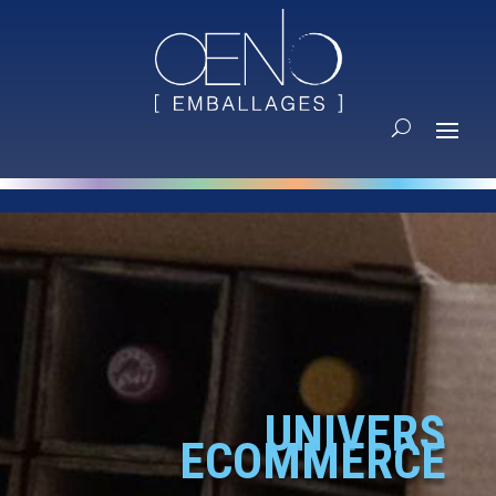
UNIVERS
ECOMMERCE