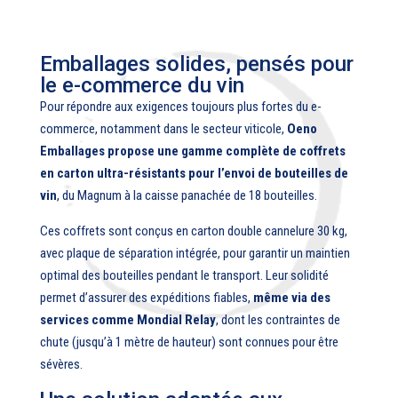
Emballages solides, pensés pour
le e-commerce du vin
Pour répondre aux exigences toujours plus fortes du e-
commerce, notamment dans le secteur viticole,
Oeno
Emballages propose une gamme complète de coffrets
en carton ultra-résistants pour l’envoi de bouteilles de
vin
, du Magnum à la caisse panachée de 18 bouteilles.
Ces coffrets sont conçus en carton double cannelure 30 kg,
avec plaque de séparation intégrée, pour garantir un maintien
optimal des bouteilles pendant le transport. Leur solidité
permet d’assurer des expéditions fiables,
même via des
services comme Mondial Relay
, dont les contraintes de
chute (jusqu’à 1 mètre de hauteur) sont connues pour être
sévères.