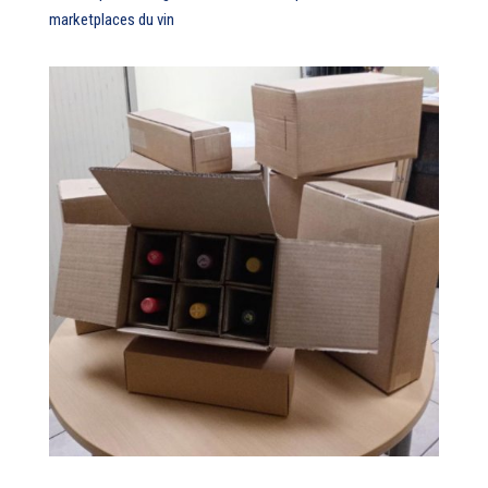
marketplaces du vin